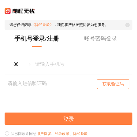
请您仔细阅读
《隐私条款》
，我们将严格按照协议为您服务。
手机号登录/注册
账号密码登录
获取验证码
登录
我已阅读并同意
用户协议
、
登录政策
、
隐私条款