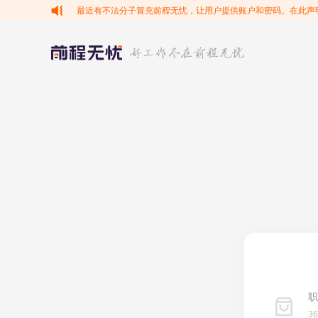
最近有不法分子冒充前程无忧，让用户提供账户和密码。在此声
职
3