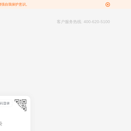
增强自我保护意识。
客户服务热线: 400-620-5100
录