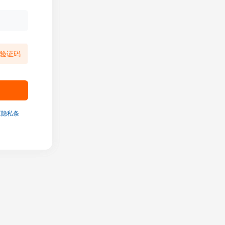
验证码
《隐私条