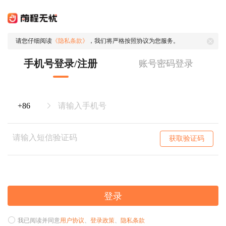
请您仔细阅读
《隐私条款》
，我们将严格按照协议为您服务。
手机号登录/注册
账号密码登录
获取验证码
登录
我已阅读并同意
用户协议
、
登录政策
、
隐私条款