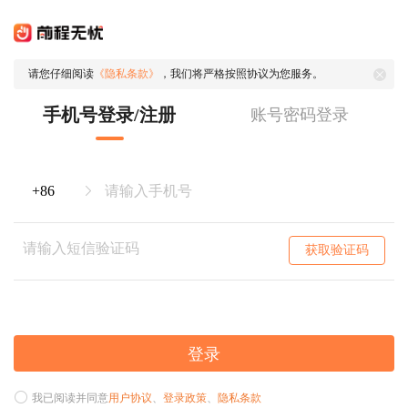
请您仔细阅读
《隐私条款》
，我们将严格按照协议为您服务。
手机号登录/注册
账号密码登录
获取验证码
登录
我已阅读并同意
用户协议
、
登录政策
、
隐私条款