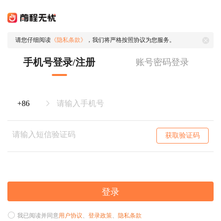
请您仔细阅读
《隐私条款》
，我们将严格按照协议为您服务。
手机号登录/注册
账号密码登录
获取验证码
登录
我已阅读并同意
用户协议
、
登录政策
、
隐私条款