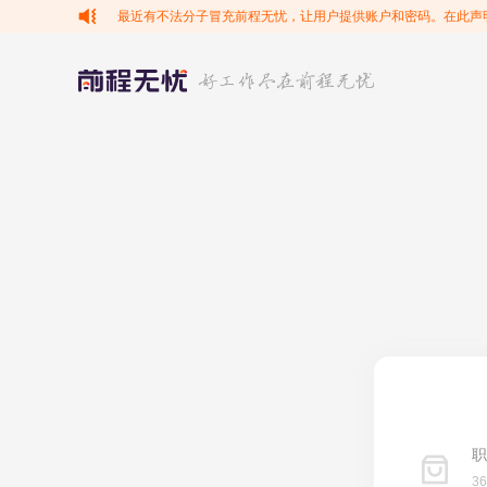
最近有不法分子冒充前程无忧，让用户提供账户和密码。在此声
职
3