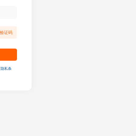
验证码
《隐私条