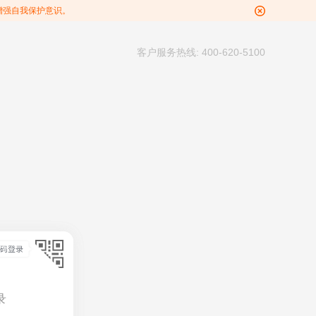
增强自我保护意识。
客户服务热线: 400-620-5100
录