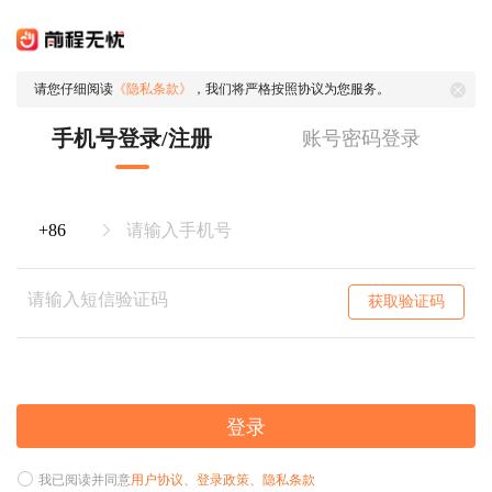
请您仔细阅读
《隐私条款》
，我们将严格按照协议为您服务。
手机号登录/注册
账号密码登录
获取验证码
登录
我已阅读并同意
用户协议
、
登录政策
、
隐私条款