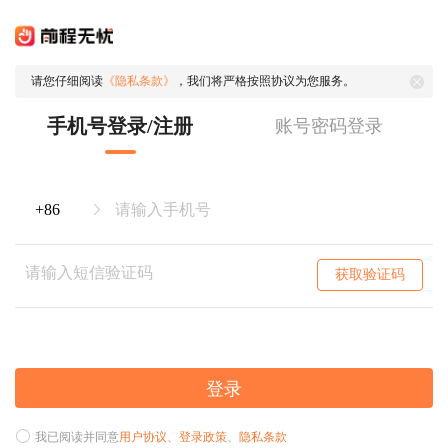
请您仔细阅读
《隐私条款》
，我们将严格按照协议为您服务。
手机号登录/注册
账号密码登录
获取验证码
登录
我已阅读并同意
用户协议
、
登录政策
、
隐私条款