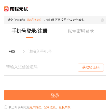
请您仔细阅读
《隐私条款》
，我们将严格按照协议为您服务。
手机号登录/注册
账号密码登录
获取验证码
登录
我已阅读并同意
用户协议
、
登录政策
、
隐私条款