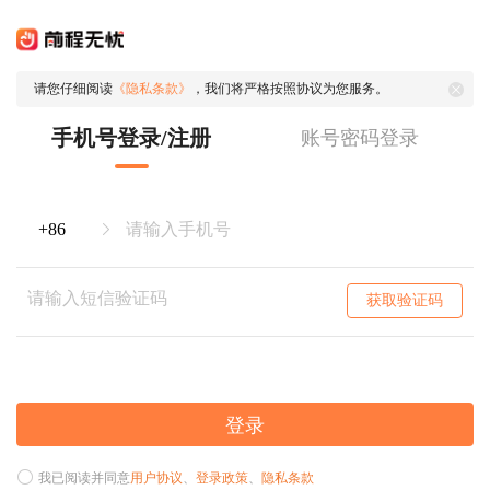
请您仔细阅读
《隐私条款》
，我们将严格按照协议为您服务。
手机号登录/注册
账号密码登录
获取验证码
登录
我已阅读并同意
用户协议
、
登录政策
、
隐私条款