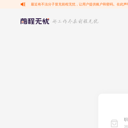
最近有不法分子冒充前程无忧，让用户提供账户和密码。在此声
职
3