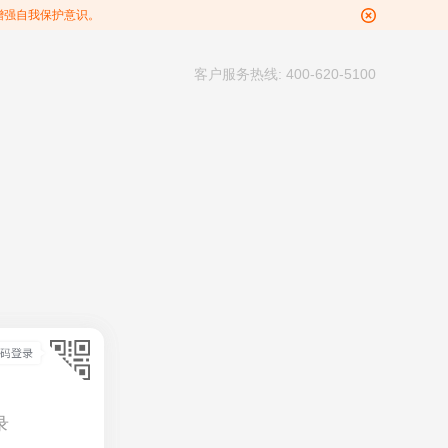
增强自我保护意识。
客户服务热线: 400-620-5100
录