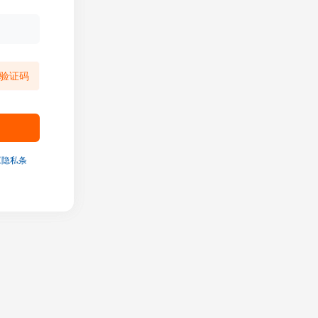
验证码
《隐私条