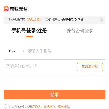
请您仔细阅读
《隐私条款》
，我们将严格按照协议为您服务。
手机号登录/注册
账号密码登录
获取验证码
登录
我已阅读并同意
用户协议
、
登录政策
、
隐私条款