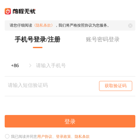
请您仔细阅读
《隐私条款》
，我们将严格按照协议为您服务。
手机号登录/注册
账号密码登录
获取验证码
登录
我已阅读并同意
用户协议
、
登录政策
、
隐私条款