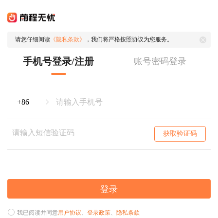
请您仔细阅读
《隐私条款》
，我们将严格按照协议为您服务。
手机号登录/注册
账号密码登录
获取验证码
登录
我已阅读并同意
用户协议
、
登录政策
、
隐私条款