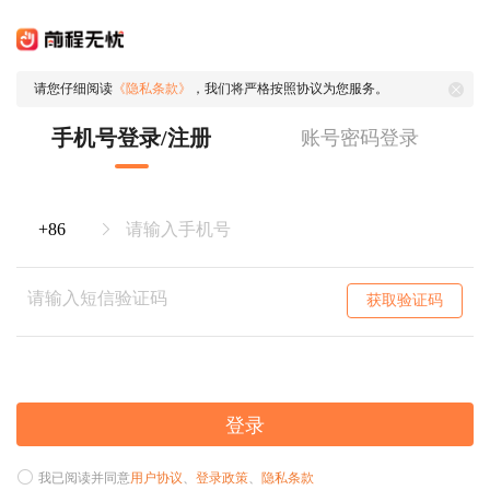
请您仔细阅读
《隐私条款》
，我们将严格按照协议为您服务。
手机号登录/注册
账号密码登录
获取验证码
登录
我已阅读并同意
用户协议
、
登录政策
、
隐私条款