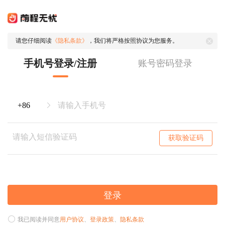
请您仔细阅读
《隐私条款》
，我们将严格按照协议为您服务。
手机号登录/注册
账号密码登录
获取验证码
登录
我已阅读并同意
用户协议
、
登录政策
、
隐私条款