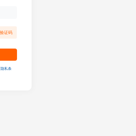
验证码
《隐私条