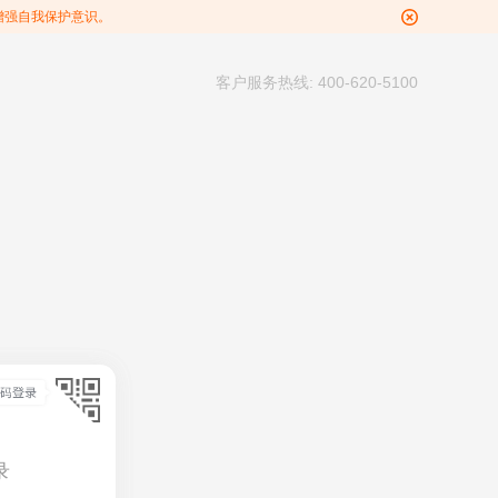
增强自我保护意识。
客户服务热线: 400-620-5100
录