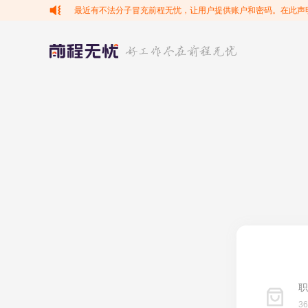
最近有不法分子冒充前程无忧，让用户提供账户和密码。在此声
职
3