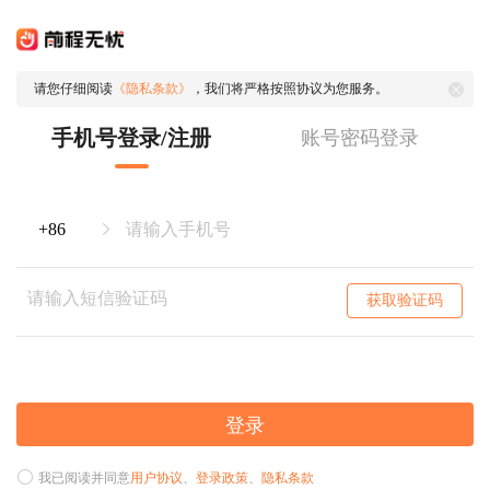
请您仔细阅读
《隐私条款》
，我们将严格按照协议为您服务。
手机号登录/注册
账号密码登录
获取验证码
登录
我已阅读并同意
用户协议
、
登录政策
、
隐私条款