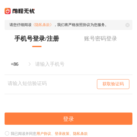
请您仔细阅读
《隐私条款》
，我们将严格按照协议为您服务。
手机号登录/注册
账号密码登录
获取验证码
登录
我已阅读并同意
用户协议
、
登录政策
、
隐私条款