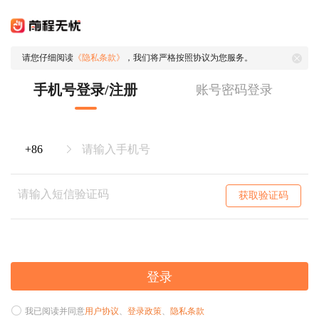
请您仔细阅读
《隐私条款》
，我们将严格按照协议为您服务。
手机号登录/注册
账号密码登录
获取验证码
登录
我已阅读并同意
用户协议
、
登录政策
、
隐私条款