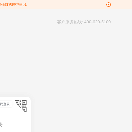
增强自我保护意识。
客户服务热线: 400-620-5100
录