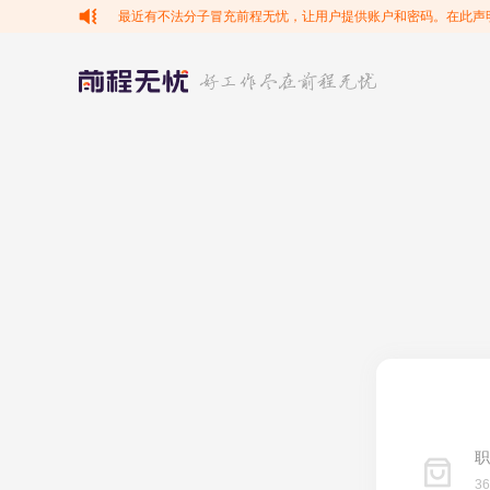
最近有不法分子冒充前程无忧，让用户提供账户和密码。在此声
职
3