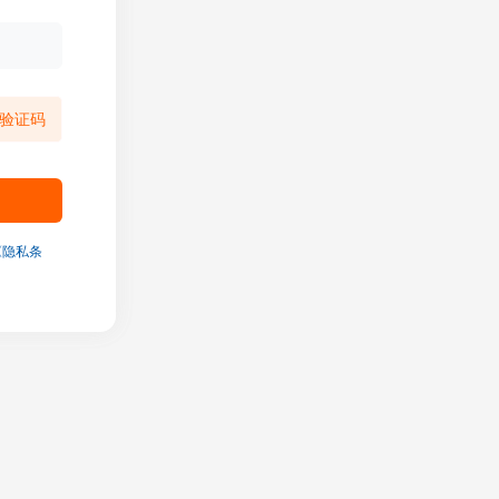
验证码
《隐私条