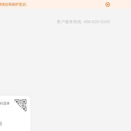
增强自我保护意识。
客户服务热线: 400-620-5100
录