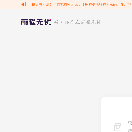
最近有不法分子冒充前程无忧，让用户提供账户和密码。在此声
职
3