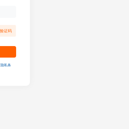
验证码
《隐私条