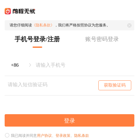
请您仔细阅读
《隐私条款》
，我们将严格按照协议为您服务。
手机号登录/注册
账号密码登录
获取验证码
登录
我已阅读并同意
用户协议
、
登录政策
、
隐私条款