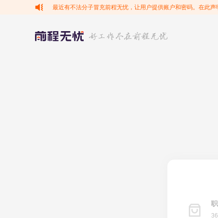
最近有不法分子冒充前程无忧，让用户提供账户和密码。在此声
职
3