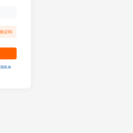
验证码
《隐私条