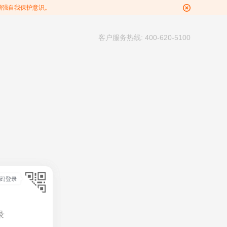
增强自我保护意识。
客户服务热线: 400-620-5100
录