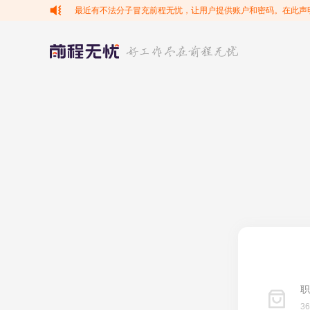
最近有不法分子冒充前程无忧，让用户提供账户和密码。在此声
职
3