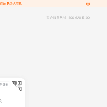
增强自我保护意识。
客户服务热线: 400-620-5100
录