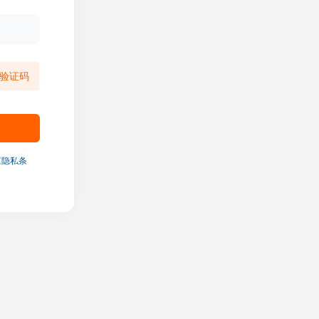
验证码
《隐私条