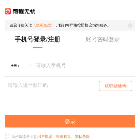
请您仔细阅读
《隐私条款》
，我们将严格按照协议为您服务。
手机号登录/注册
账号密码登录
获取验证码
登录
我已阅读并同意
用户协议
、
登录政策
、
隐私条款