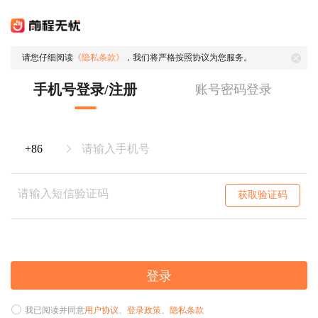
请您仔细阅读
《隐私条款》
，我们将严格按照协议为您服务。
手机号登录/注册
账号密码登录
获取验证码
登录
我已阅读并同意
用户协议
、
登录政策
、
隐私条款