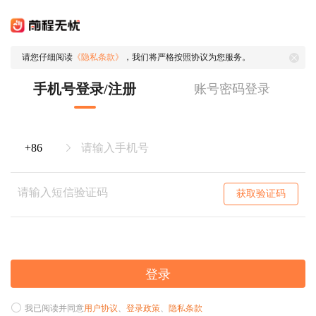
请您仔细阅读
《隐私条款》
，我们将严格按照协议为您服务。
手机号登录/注册
账号密码登录
获取验证码
登录
我已阅读并同意
用户协议
、
登录政策
、
隐私条款