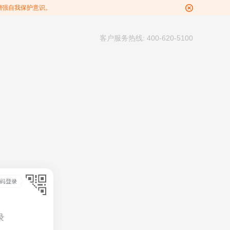
增强自我保护意识。
客户服务热线: 400-620-5100
录