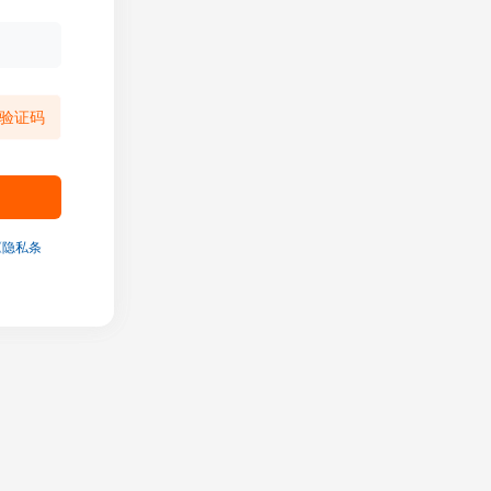
验证码
《隐私条