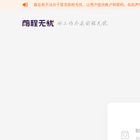
最近有不法分子冒充前程无忧，让用户提供账户和密码。在此声
职
3