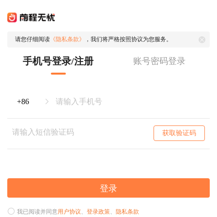
请您仔细阅读
《隐私条款》
，我们将严格按照协议为您服务。
手机号登录/注册
账号密码登录
获取验证码
登录
我已阅读并同意
用户协议
、
登录政策
、
隐私条款