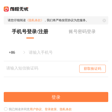
请您仔细阅读
《隐私条款》
，我们将严格按照协议为您服务。
手机号登录/注册
账号密码登录
获取验证码
登录
我已阅读并同意
用户协议
、
登录政策
、
隐私条款