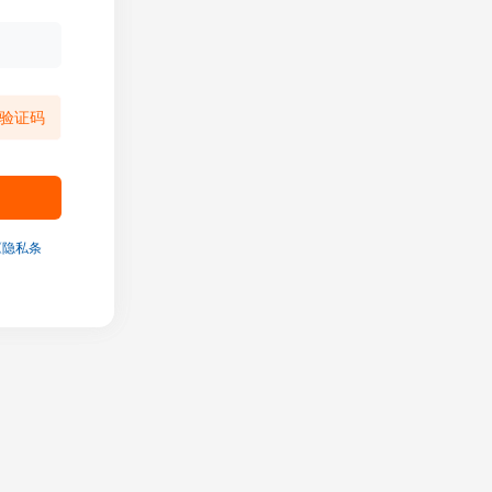
验证码
《隐私条