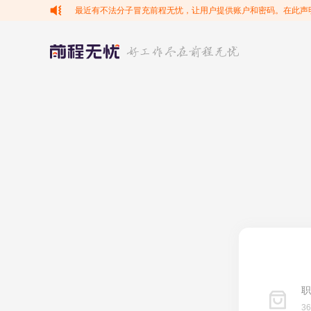
最近有不法分子冒充前程无忧，让用户提供账户和密码。在此声
职
3