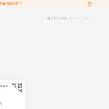
增强自我保护意识。
客户服务热线: 400-620-5100
录