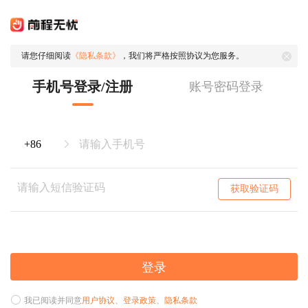
请您仔细阅读
《隐私条款》
，我们将严格按照协议为您服务。
手机号登录/注册
账号密码登录
获取验证码
登录
我已阅读并同意
用户协议
、
登录政策
、
隐私条款