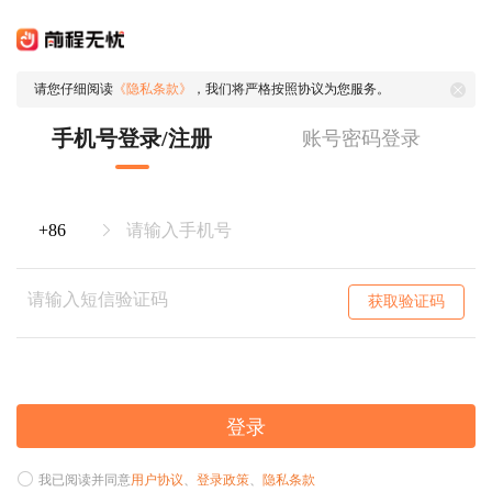
请您仔细阅读
《隐私条款》
，我们将严格按照协议为您服务。
手机号登录/注册
账号密码登录
获取验证码
登录
我已阅读并同意
用户协议
、
登录政策
、
隐私条款