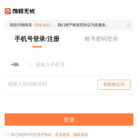
请您仔细阅读
《隐私条款》
，我们将严格按照协议为您服务。
手机号登录/注册
账号密码登录
获取验证码
登录
我已阅读并同意
用户协议
、
登录政策
、
隐私条款