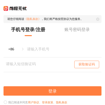
请您仔细阅读
《隐私条款》
，我们将严格按照协议为您服务。
手机号登录/注册
账号密码登录
获取验证码
登录
我已阅读并同意
用户协议
、
登录政策
、
隐私条款