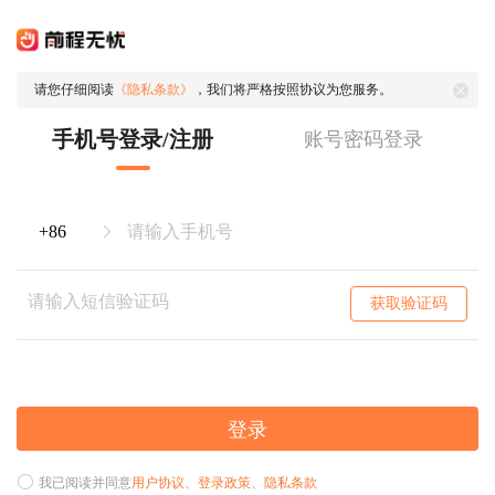
请您仔细阅读
《隐私条款》
，我们将严格按照协议为您服务。
手机号登录/注册
账号密码登录
获取验证码
登录
我已阅读并同意
用户协议
、
登录政策
、
隐私条款