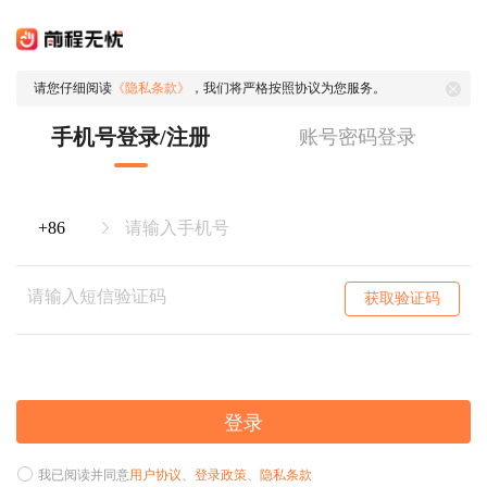
请您仔细阅读
《隐私条款》
，我们将严格按照协议为您服务。
手机号登录/注册
账号密码登录
获取验证码
登录
我已阅读并同意
用户协议
、
登录政策
、
隐私条款