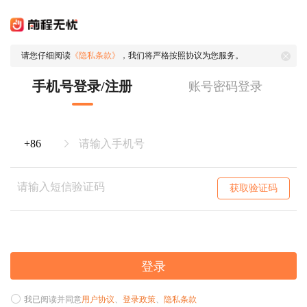
请您仔细阅读
《隐私条款》
，我们将严格按照协议为您服务。
手机号登录/注册
账号密码登录
获取验证码
登录
我已阅读并同意
用户协议
、
登录政策
、
隐私条款