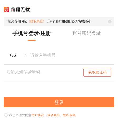
请您仔细阅读
《隐私条款》
，我们将严格按照协议为您服务。
手机号登录/注册
账号密码登录
获取验证码
登录
我已阅读并同意
用户协议
、
登录政策
、
隐私条款