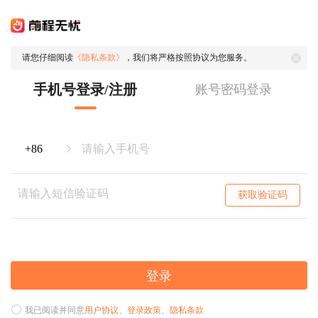
请您仔细阅读
《隐私条款》
，我们将严格按照协议为您服务。
手机号登录/注册
账号密码登录
获取验证码
登录
我已阅读并同意
用户协议
、
登录政策
、
隐私条款