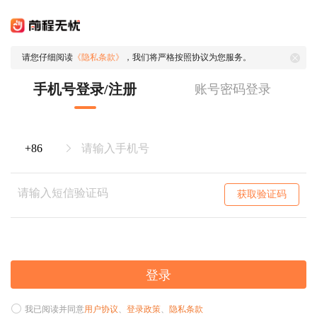
请您仔细阅读
《隐私条款》
，我们将严格按照协议为您服务。
手机号登录/注册
账号密码登录
获取验证码
登录
我已阅读并同意
用户协议
、
登录政策
、
隐私条款