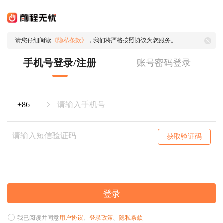
请您仔细阅读
《隐私条款》
，我们将严格按照协议为您服务。
手机号登录/注册
账号密码登录
获取验证码
登录
我已阅读并同意
用户协议
、
登录政策
、
隐私条款