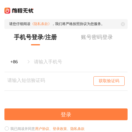
请您仔细阅读
《隐私条款》
，我们将严格按照协议为您服务。
手机号登录/注册
账号密码登录
获取验证码
登录
我已阅读并同意
用户协议
、
登录政策
、
隐私条款