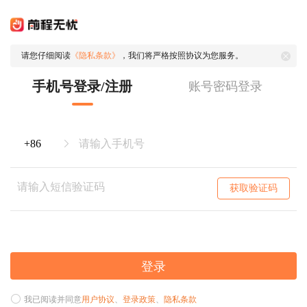
请您仔细阅读
《隐私条款》
，我们将严格按照协议为您服务。
手机号登录/注册
账号密码登录
获取验证码
登录
我已阅读并同意
用户协议
、
登录政策
、
隐私条款