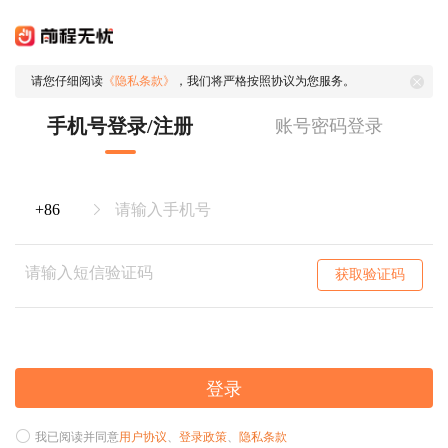
请您仔细阅读
《隐私条款》
，我们将严格按照协议为您服务。
手机号登录/注册
账号密码登录
获取验证码
登录
我已阅读并同意
用户协议
、
登录政策
、
隐私条款