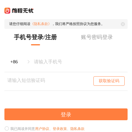
请您仔细阅读
《隐私条款》
，我们将严格按照协议为您服务。
手机号登录/注册
账号密码登录
获取验证码
登录
我已阅读并同意
用户协议
、
登录政策
、
隐私条款