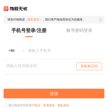
请您仔细阅读
《隐私条款》
，我们将严格按照协议为您服务。
手机号登录/注册
账号密码登录
获取验证码
登录
我已阅读并同意
用户协议
、
登录政策
、
隐私条款