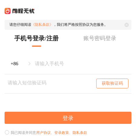
请您仔细阅读
《隐私条款》
，我们将严格按照协议为您服务。
手机号登录/注册
账号密码登录
获取验证码
登录
我已阅读并同意
用户协议
、
登录政策
、
隐私条款