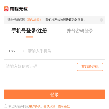
请您仔细阅读
《隐私条款》
，我们将严格按照协议为您服务。
手机号登录/注册
账号密码登录
获取验证码
登录
我已阅读并同意
用户协议
、
登录政策
、
隐私条款